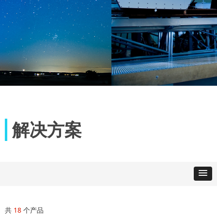
解决方案
共
18
个产品