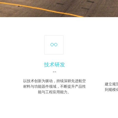
技术研发
--
以技术创新为驱动，持续深耕先进航空
建立规
材料与功能器件领域，不断提升产品性
到规模
能与工程应用能力。