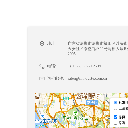
地址:
广东省深圳市深圳市福田区沙头街
天安社区泰然九路11号海松大厦B
2005
电话:
（0755）2360 2504
询价邮件:
sales@sinnovate.com.cn