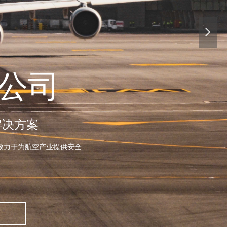
넲
公司
解决方案
致力于为航空产业提供安全