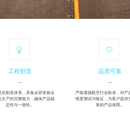
工程创造
品质可靠
--
--
范化制造体系，具备从研发验证
严格遵循航空行业标准，对产
化生产的完整能力，确保产品稳
维度测试与验证，为客户提供
定性与一致性。
靠的产品保障。