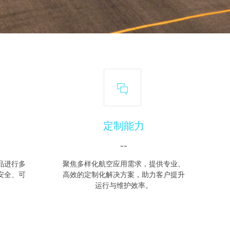
定制能力
--
品进行多
聚焦多样化航空应用需求，提供专业、
安全、可
高效的定制化解决方案，助力客户提升
运行与维护效率。