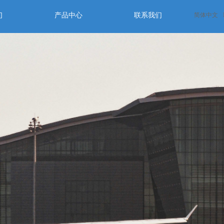
们
产品中心
联系我们
简体中文