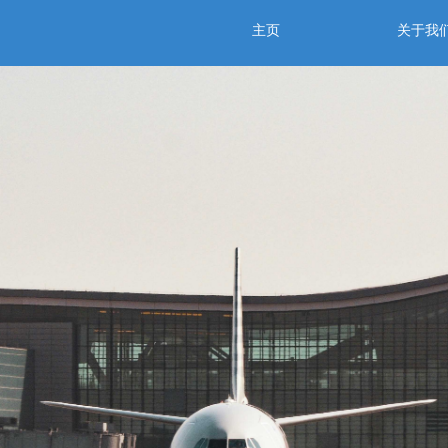
主页
关于我